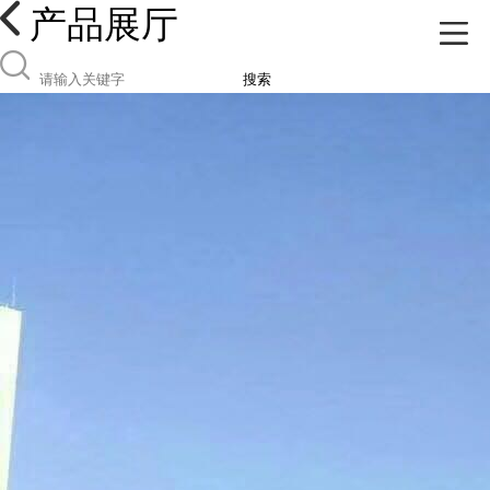
产品展厅
搜索