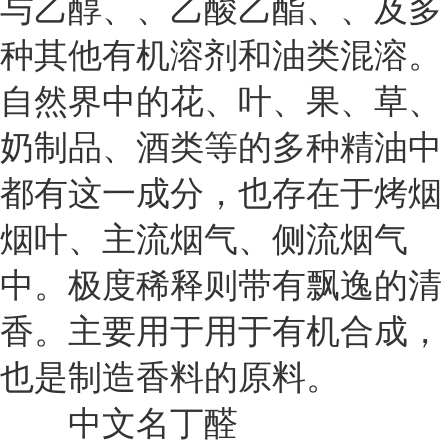
与乙醇、、乙酸乙酯、、及多
种其他有机溶剂和油类混溶。
自然界中的花、叶、果、草、
奶制品、酒类等的多种精油中
都有这一成分，也存在于烤烟
烟叶、主流烟气、侧流烟气
中。极度稀释则带有飘逸的清
香。主要用于用于有机合成，
也是制造香料的原料。
中文名丁醛