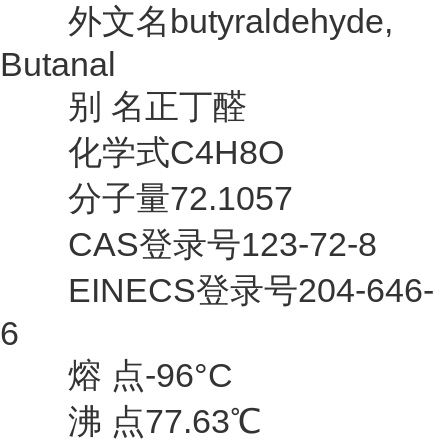
外文名butyraldehyde,
Butanal
别 名正丁醛
化学式C4H8O
分子量72.1057
CAS登录号123-72-8
EINECS登录号204-646-
6
熔 点-96°C
沸 点77.63℃