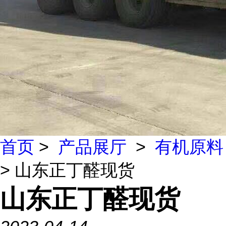
首页
>
产品展厅
>
有机原料
> 山东正丁醛现货
山东正丁醛现货