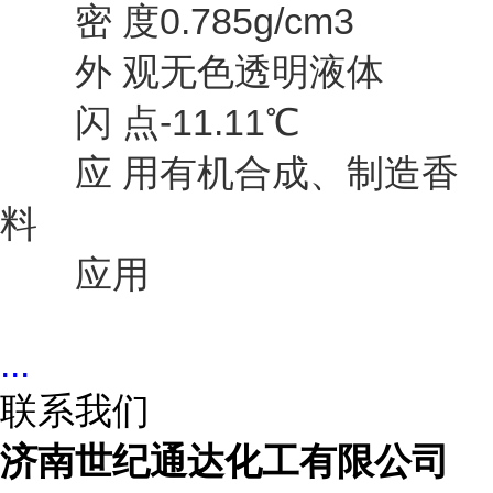
密 度0.785g/cm3
外 观无色透明液体
闪 点-11.11℃
应 用有机合成、制造香
料
应用
...
联系我们
济南世纪通达化工有限公司