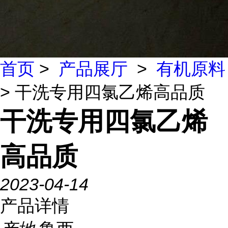
首页
>
产品展厅
>
有机原料
> 干洗专用四氯乙烯高品质
干洗专用四氯乙烯
高品质
2023-04-14
产品详情