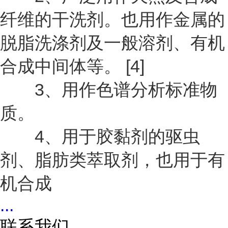
纤维的干洗剂。也用作金属的
脱脂洗涤剂及一般溶剂、有机
合成中间体等。 [4]
3、用作色谱分析标准物
质。
4、用于胶黏剂的驱虫
剂、脂肪类萃取剂，也用于有
机合成
...
联系我们