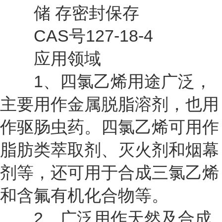
储 存密封保存
CAS号127-18-4
应用领域
1、四氯乙烯用途广泛，
主要用作金属脱脂溶剂，也用
作驱肠虫药。四氯乙烯可用作
脂肪类萃取剂、灭火剂和烟幕
剂等，还可用于合成三氯乙烯
和含氟有机化合物等。
2、广泛用作天然及合成