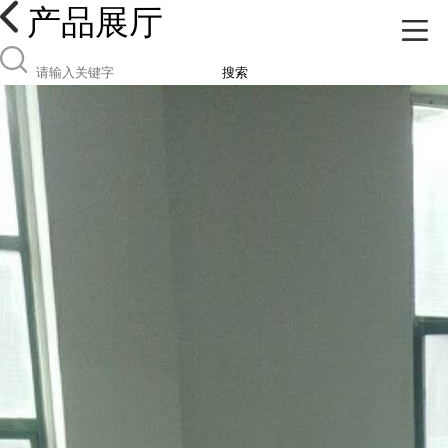
产品展厅
搜索