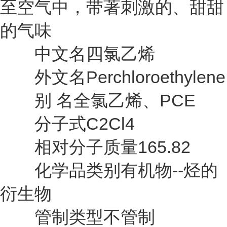
至空气中，带著刺激的、甜甜
的气味
中文名四氯乙烯
外文名Perchloroethylene
别 名全氯乙烯、PCE
分子式C2Cl4
相对分子质量165.82
化学品类别有机物--烃的
衍生物
管制类型不管制