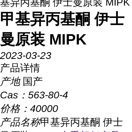
基异丙基酮 伊士曼原装 MIPK
甲基异丙基酮 伊士
曼原装 MIPK
2023-03-23
产品详情
产地
国产
Cas：
563-80-4
价格：
40000
产品名称
甲基异丙基酮 伊士