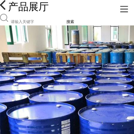
产品展厅
搜索