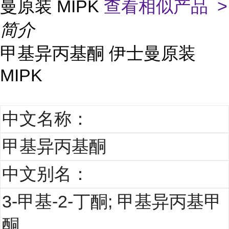
曼原装 MIPK
查看相似产品 >
简介
甲基异丙基酮 伊士曼原装
MIPK
中文名称：
甲基异丙基酮
中文别名：
3-甲基-2-丁酮; 甲基异丙基甲
酮