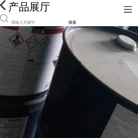
产品展厅
搜索