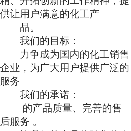
精、开拓创新的工作精神，提
供让用户满意的化工产
品。
我们的目标：
力争成为国内的化工销售
企业，为广大用户提供广泛的
服务
我们的承诺：
的产品质量、完善的售
后服务 。