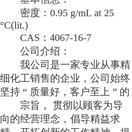
密度：0.95 g/mL at 25
°C(lit.)
CAS：4067-16-7
公司介绍：
我公司是一家专业从事精
细化工销售的企业，公司始终
坚持 “ 质量好，客户至上 ” 的
宗旨， 贯彻以顾客为导
向的经营理念，倡导精益求