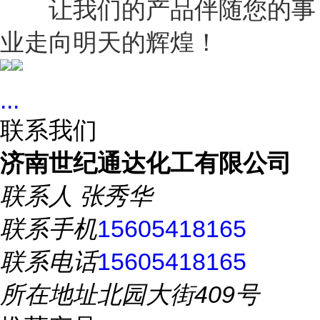
让我们的产品伴随您的事
业走向明天的辉煌！
...
联系我们
济南世纪通达化工有限公司
联系人
张秀华
联系手机
15605418165
联系电话
15605418165
所在地址
北园大街409号