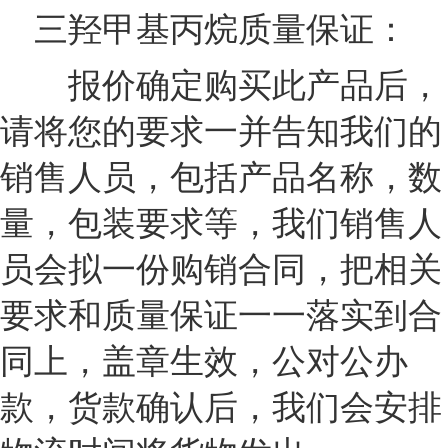
三羟甲基丙烷质量保证：
报价确定购买此产品后，
请将您的要求一并告知我们的
销售人员，包括产品名称，数
量，包装要求等，我们销售人
员会拟一份购销合同，把相关
要求和质量保证一一落实到合
同上，盖章生效，公对公办
款，货款确认后，我们会安排