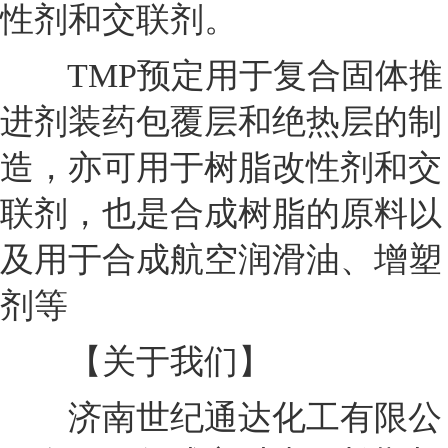
性剂和交联剂。
TMP预定用于复合固体推
进剂装药包覆层和绝热层的制
造，亦可用于树脂改性剂和交
联剂，也是合成树脂的原料以
及用于合成航空润滑油、增塑
剂等
【关于我们】
济南世纪通达化工有限公