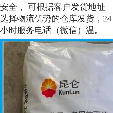
安全， 可根据客户发货地址
选择物流优势的仓库发货，24
小时服务电话（微信）温。