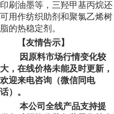
印刷油墨等，三羟甲基丙烷还
可用作纺织助剂和聚氯乙烯树
脂的热稳定剂。
【友情告示】
因原料市场行情变化较
大，在线价格未能及时更新，
欢迎来电咨询（微信同电
话）。
本公司全线产品支持提