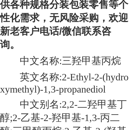
供各种规格分装包装零售等个
性化需求，无风险采购，欢迎
新老客户电话/微信联系咨
询。
中文名称:三羟甲基丙烷
英文名称:2-Ethyl-2-(hydro
xymethyl)-1,3-propanediol
中文别名:2,2-二羟甲基丁
醇;2-乙基-2-羟甲基-1,3-丙二