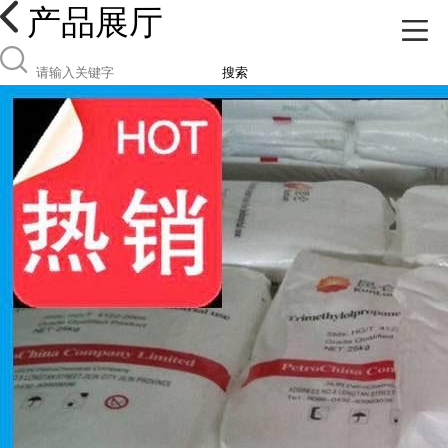
产品展厅
搜索