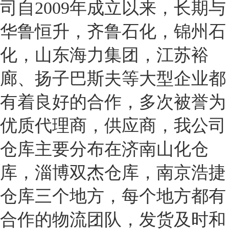
司自2009年成立以来，长期与
华鲁恒升，齐鲁石化，锦州石
化，山东海力集团，江苏裕
廊、扬子巴斯夫等大型企业都
有着良好的合作，多次被誉为
优质代理商，供应商，我公司
仓库主要分布在济南山化仓
库，淄博双杰仓库，南京浩捷
仓库三个地方，每个地方都有
合作的物流团队，发货及时和