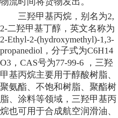
物流时间将货物发出。
三羟甲基丙烷，别名为2,
2-二羟甲基丁醇，英文名称为
2-Ethyl-2-(hydroxymethyl)-1,3-
propanediol，分子式为C6H14
O3，CAS号为77-99-6 ，三羟
甲基丙烷主要用于醇酸树脂、
聚氨酯、不饱和树脂、聚酯树
脂、涂料等领域，三羟甲基丙
烷也可用于合成航空润滑油、