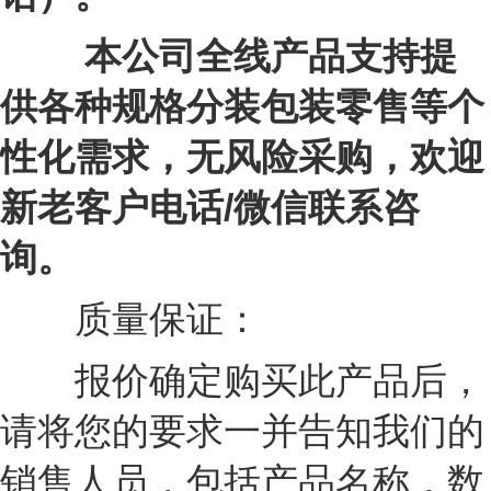
本公司全线产品支持提
供各种规格分装包装零售等个
性化需求，无风险采购，欢迎
新老客户电话/微信联系咨
询。
质量保证：
报价确定购买此产品后，
请将您的要求一并告知我们的
销售人员，包括产品名称，数