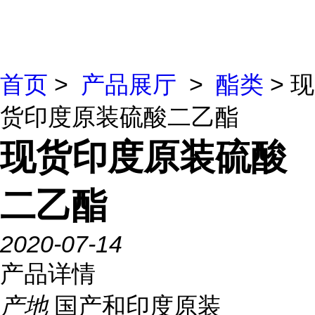
首页
>
产品展厅
>
酯类
> 现
货印度原装硫酸二乙酯
现货印度原装硫酸
二乙酯
2020-07-14
产品详情
产地
国产和印度原装