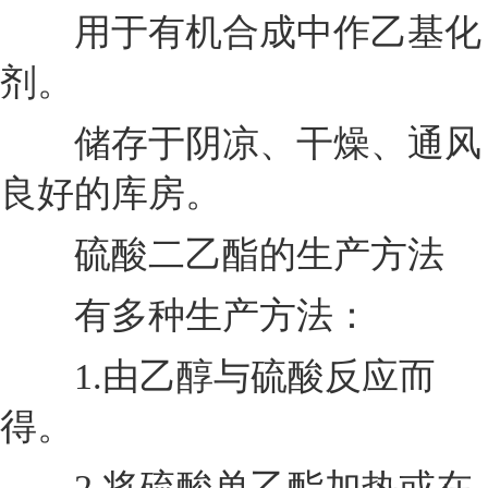
用于有机合成中作乙基化
剂。
储存于阴凉、干燥、通风
良好的库房。
硫酸二乙酯的生产方法
有多种生产方法：
1.由乙醇与硫酸反应而
得。
2.将硫酸单乙酯加热或在