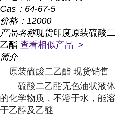
Cas：
64-67-5
价格：
12000
产品名称
现货印度原装硫酸二
乙酯
查看相似产品 >
简介
原装硫酸二乙酯 现货销售
硫酸二乙酯无色油状液体
的化学物质，不溶于水，能溶
于乙醇及乙醚