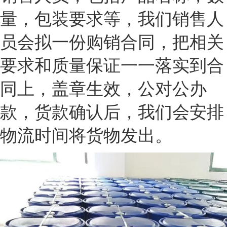
量，包装要求等，我们销售人
员会拟一份购销合同，把相关
要求和质量保证一一落实到合
同上，盖章生效，公对公办
款，货款确认后，我们会安排
物流时间将货物发出。