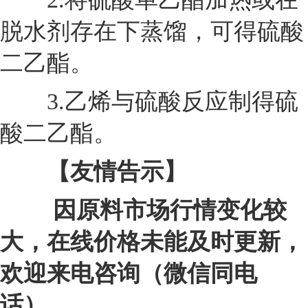
脱水剂存在下蒸馏，可得硫酸
二乙酯。
3.乙烯与硫酸反应制得硫
酸二乙酯。
【友情告示】
因原料市场行情变化较
大，在线价格未能及时更新，
欢迎来电咨询（微信同电
话）。