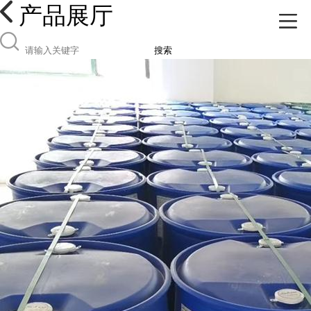
产品展厅
搜索