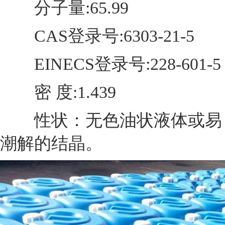
分子量:65.99
CAS登录号:6303-21-5
EINECS登录号:228-601-5
密 度:1.439
性状：无色油状液体或易
潮解的结晶。