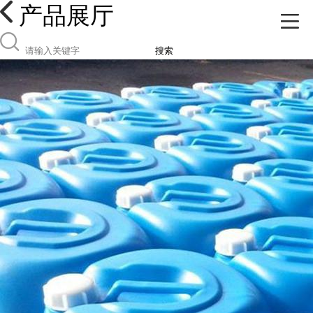
产品展厅
搜索