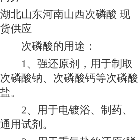
湖北山东河南山西次磷酸 现
货供应
次磷酸的用途：
1、强还原剂，用于制取
次磷酸钠、次磷酸钙等次磷酸
盐。
2、用于电镀浴、制药、
通用试剂。