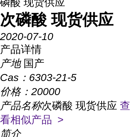
磷酸 现货供应
次磷酸 现货供应
2020-07-10
产品详情
产地
国产
Cas：
6303-21-5
价格：
20000
产品名称
次磷酸 现货供应
查
看相似产品 >
简介