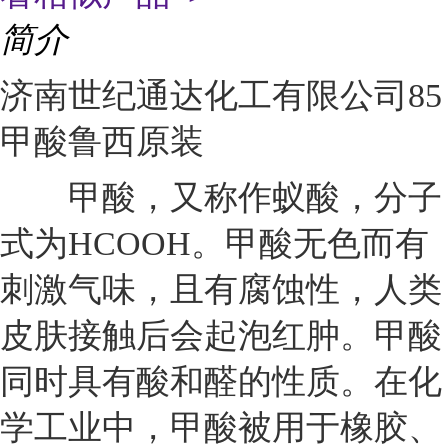
简介
济南世纪通达化工有限公司85
甲酸鲁西原装
甲酸，又称作蚁酸，分子
式为HCOOH。甲酸无色而有
刺激气味，且有腐蚀性，人类
皮肤接触后会起泡红肿。甲酸
同时具有酸和醛的性质。在化
学工业中，甲酸被用于橡胶、