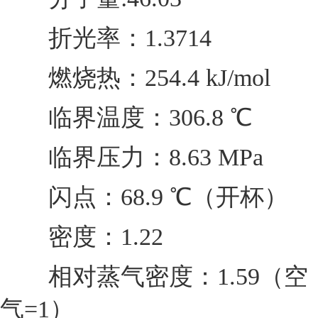
折光率：1.3714
燃烧热：254.4 kJ/mol
临界温度：306.8 ℃
临界压力：8.63 MPa
闪点：68.9 ℃（开杯）
密度：1.22
相对蒸气密度：1.59（空
气=1）