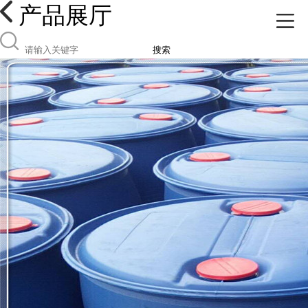
产品展厅
搜索