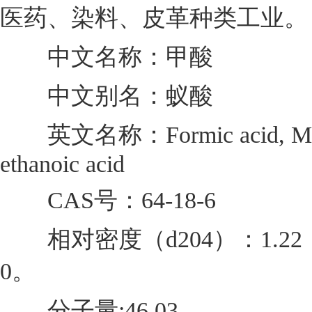
医药、染料、皮革种类工业。
中文名称：甲酸
中文别名：蚁酸
英文名称：Formic acid, M
ethanoic acid
CAS号：64-18-6
相对密度（d204）：1.22
0。
分子量:46.03