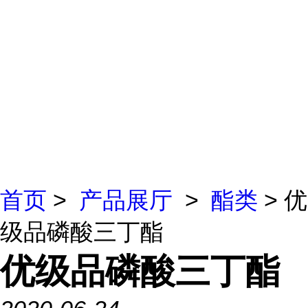
首页
>
产品展厅
>
酯类
> 优
级品磷酸三丁酯
优级品磷酸三丁酯