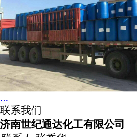
...
联系我们
济南世纪通达化工有限公司