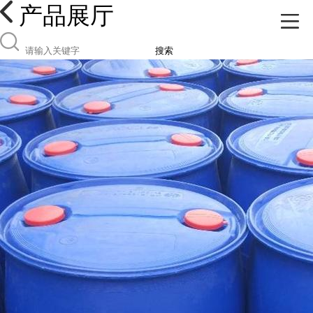
产品展厅
搜索