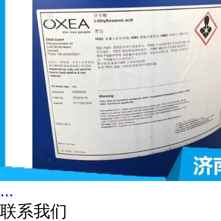
...
联系我们