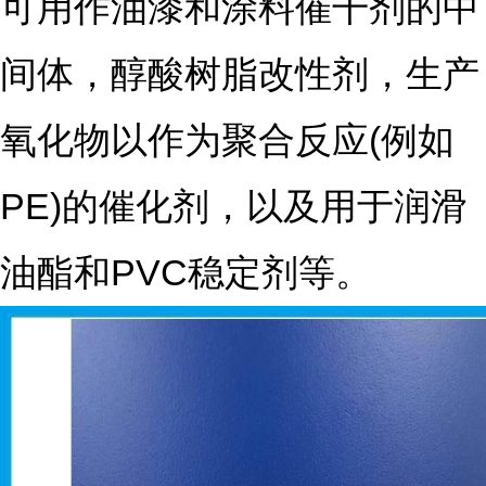
可用作油漆和涂料催干剂的中
间体，醇酸树脂改性剂，生产
氧化物以作为聚合反应(例如
PE)的催化剂，以及用于润滑
油酯和PVC稳定剂等。