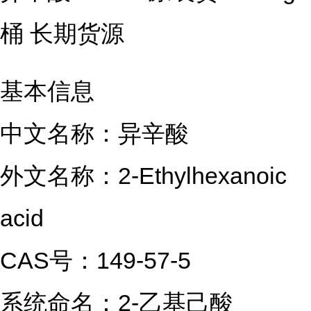
桶 长期货源
基本信息
中文名称：异辛酸
外文名称：2-Ethylhexanoic 
acid
CAS号：149-57-5
系统命名：2-乙基己酸