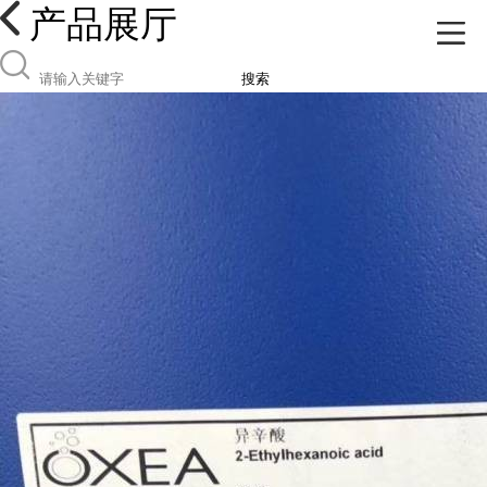
产品展厅
搜索