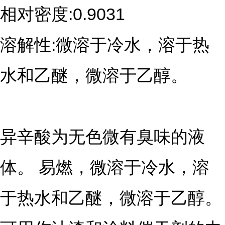
相对密度:0.9031
溶解性:微溶于冷水，溶于热
水和乙醚，微溶于乙醇。
异辛酸为无色微有臭味的液
体。 易燃，微溶于冷水，溶
于热水和乙醚，微溶于乙醇。