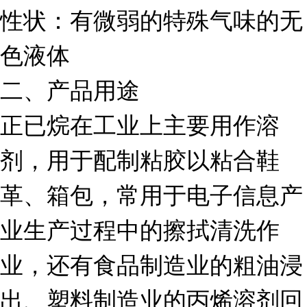
性状：有微弱的特殊气味的无
色液体
二、产品用途
正已烷在工业上主要用作溶
剂，用于配制粘胶以粘合鞋
革、箱包，常用于电子信息产
业生产过程中的擦拭清洗作
业，还有食品制造业的粗油浸
出、塑料制造业的丙烯溶剂回