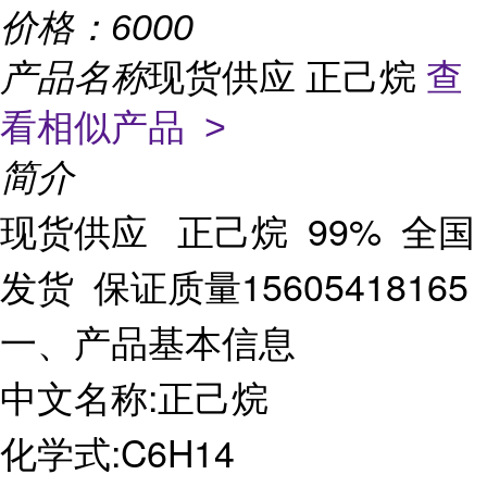
价格：
6000
产品名称
现货供应 正己烷
查
看相似产品 >
简介
现货供应 正己烷 99% 全国
发货 保证质量15605418165
一、产品基本信息
中文名称:正己烷
化学式:C6H14