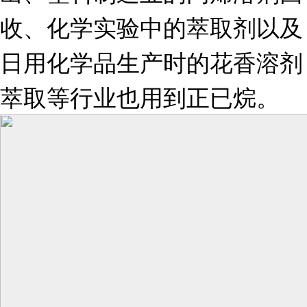
收、化学实验中的萃取剂以及
日用化学品生产时的花香溶剂
萃取等行业也用到正已烷。