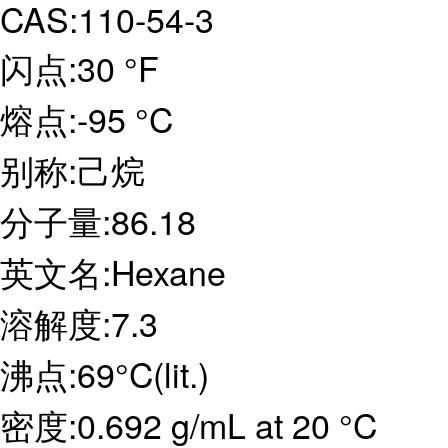
CAS:110-54-3
闪点:30 °F
熔点:-95 °C
别称:己烷
分子量:86.18
英文名:Hexane
溶解度:7.3
沸点:69°C(lit.)
密度:0.692 g/mL at 20 °C