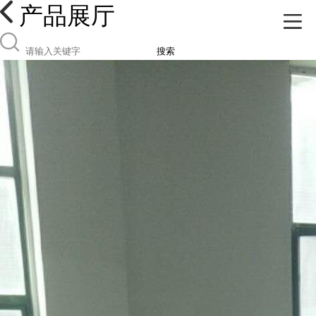
产品展厅
搜索