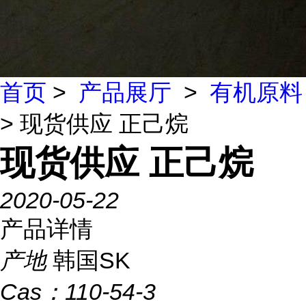
首页
>
产品展厅
>
有机原料
> 现货供应 正己烷
现货供应 正己烷
2020-05-22
产品详情
产地
韩国SK
Cas：
110-54-3