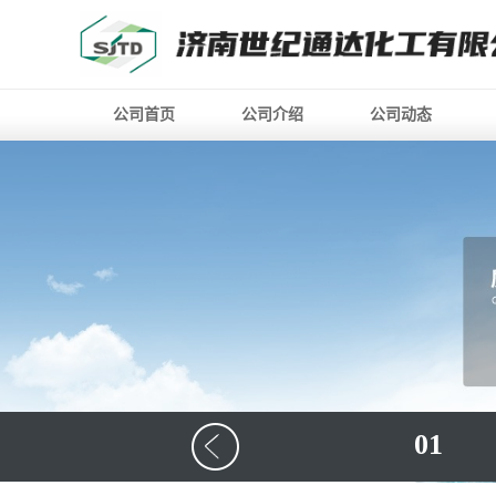
公司首页
公司介绍
公司动态
01