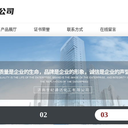
产品展厅
证书荣誉
联系方式
在线留言
02
03