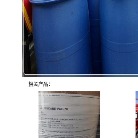
相关产品：