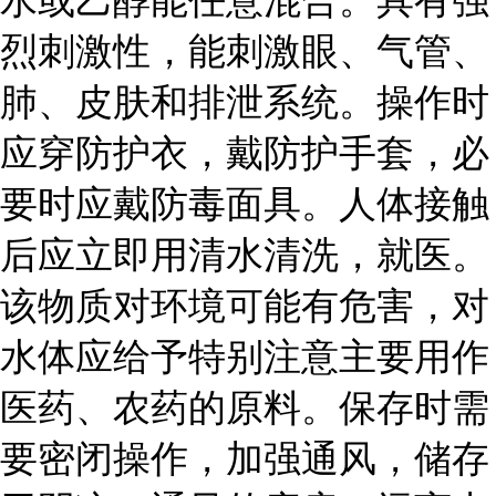
水或乙醇能任意混合。具有强
烈刺激性，能刺激眼、气管、
肺、皮肤和排泄系统。操作时
应穿防护衣，戴防护手套，必
要时应戴防毒面具。人体接触
后应立即用清水清洗，就医。
该物质对环境可能有危害，对
水体应给予特别注意主要用作
医药、农药的原料。保存时需
要密闭操作，加强通风，储存