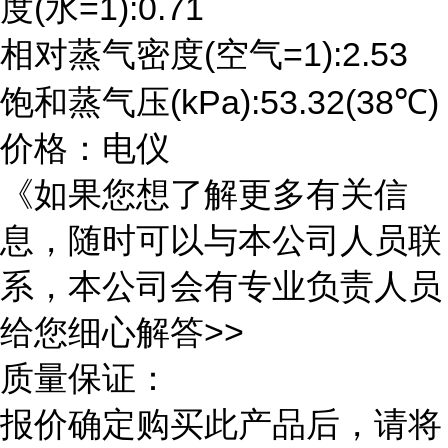
度(水=1):0.71
相对蒸气密度(空气=1):2.53
饱和蒸气压(kPa):53.32(38℃)
价格：电仪
《如果您想了解更多有关信
息，随时可以与本公司人员联
系，本公司会有专业负责人员
给您细心解答>>
质量保证：
报价确定购买此产品后，请将