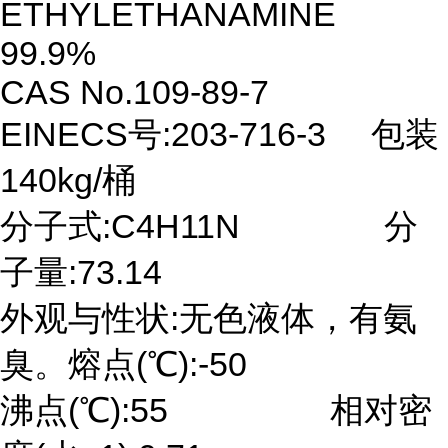
ETHYLETHANAMINE
99.9%
CAS No.109-89-7
EINECS号:203-716-3 包装
140kg/桶
分子式:C4H11N 分
子量:73.14
外观与性状:无色液体，有氨
臭。熔点(℃):-50
沸点(℃):55 相对密