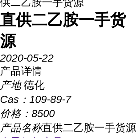
供二乙胺一手货源
直供二乙胺一手货
源
2020-05-22
产品详情
产地
德化
Cas：
109-89-7
价格：
8500
产品名称
直供二乙胺一手货源