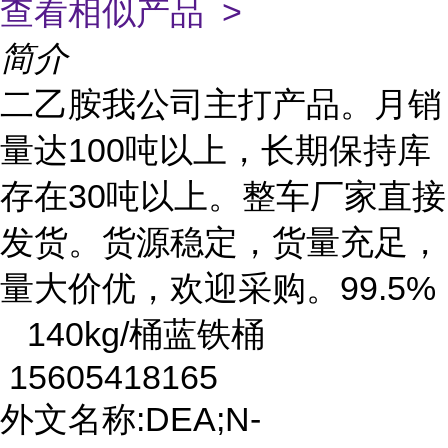
查看相似产品 >
简介
二乙胺我公司主打产品。月销
量达100吨以上，长期保持库
存在30吨以上。整车厂家直接
发货。货源稳定，货量充足，
量大价优，欢迎采购。99.5%
140kg/桶蓝铁桶
15605418165
外文名称:DEA;N-