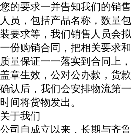
您的要求一并告知我们的销售
人员，包括产品名称，数量包
装要求等，我们销售人员会拟
一份购销合同，把相关要求和
质量保证一一落实到合同上，
盖章生效，公对公办款，货款
确认后，我们会安排物流第一
时间将货物发出。
关于我们
公司自成立以来，长期与齐鲁