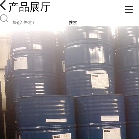
产品展厅
搜索