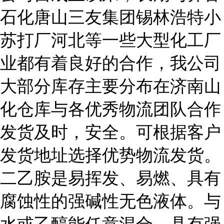
石化唐山三友集团锡林浩特小
苏打厂河北等一些大型化工厂
业都有着良好的合作，我公司
大部分库存主要分布在济南山
化仓库与各优秀物流团队合作
发货及时，安全。可根据客户
发货地址选择优势物流发货。
二乙胺是易挥发、易燃、具有
腐蚀性的强碱性无色液体。与