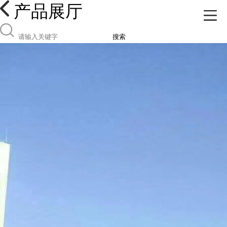
产品展厅
搜索