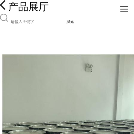
产品展厅
搜索