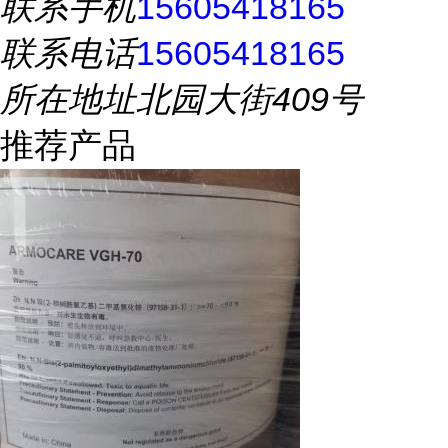
联系手机
15605418165
联系电话
15605418165
所在地址
北园大街409号
推荐产品