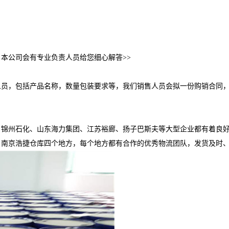
本公司会有专业负责人员给您细心解答>>
人员，包括产品名称，数量包装要求等，我们销售人员会拟一份购销合同
。
锦州石化、山东海力集团、江苏裕廊、扬子巴斯夫等大型企业都有着良好
、南京浩捷仓库四个地方，每个地方都有合作的优秀物流团队，发货及时