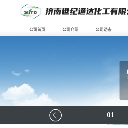
公司首页
公司介绍
公司动态
01