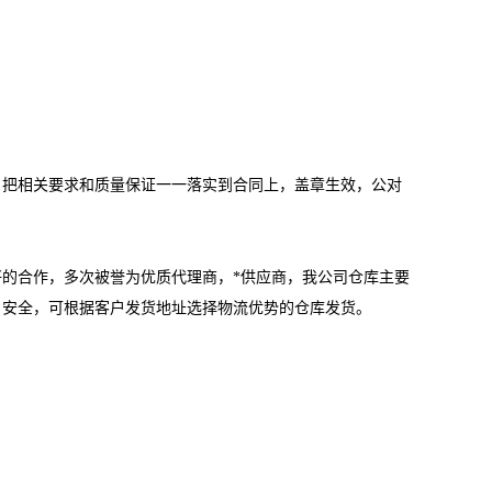
，把相关要求和质量保证一一落实到合同上，盖章生效，公对
的合作，多次被誉为优质代理商，*供应商，我公司仓库主要
、安全，可根据客户发货地址选择物流优势的仓库发货。