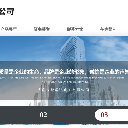
产品展厅
证书荣誉
联系方式
在线留言
02
03