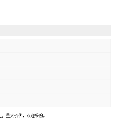
充足，量大价优，欢迎采购。