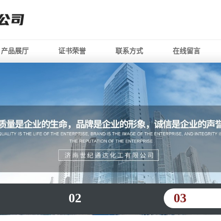
产品展厅
证书荣誉
联系方式
在线留言
02
03