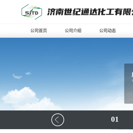
公司首页
公司介绍
公司动态
01