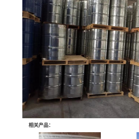
相关产品：