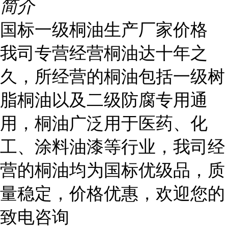
简介
国标一级桐油生产厂家价格
我司专营经营桐油达十年之
久，所经营的桐油包括一级树
脂桐油以及二级防腐专用通
用，桐油广泛用于医药、化
工、涂料油漆等行业，我司经
营的桐油均为国标优级品，质
量稳定，价格优惠，欢迎您的
致电咨询