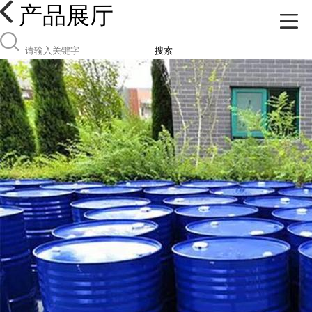
产品展厅
搜索