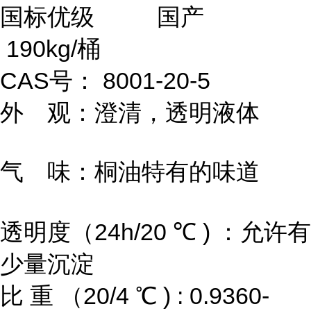
国标优级 国产
190kg/桶
CAS号： 8001-20-5
外 观：澄清，透明液体
气 味：桐油特有的味道
透明度（24h/20 ℃ ) ：允许有
少量沉淀
比 重 （20/4 ℃ ) : 0.9360-