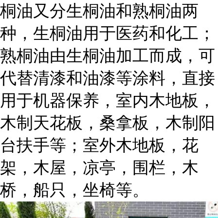
桐油又分生桐油和熟桐油两
种，生桐油用于医药和化工；
熟桐油由生桐油加工而成，可
代替清漆和油漆等涂料，直接
用于机器保养，室内木地板，
木制天花板，桑拿板，木制阳
台扶手等；室外木地板，花
架，木屋，凉亭，围栏，木
桥，船只，坐椅等。