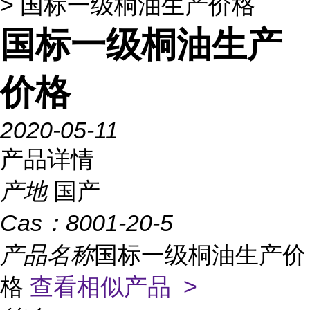
> 国标一级桐油生产价格
国标一级桐油生产
价格
2020-05-11
产品详情
产地
国产
Cas：
8001-20-5
产品名称
国标一级桐油生产价
格
查看相似产品 >