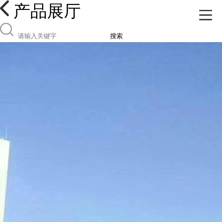
产品展厅
搜索