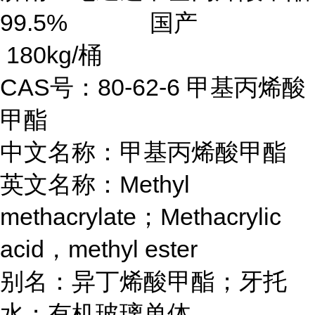
99.5% 国产
180kg/桶
CAS号：80-62-6 甲基丙烯酸
甲酯
中文名称：甲基丙烯酸甲酯
英文名称：Methyl
methacrylate；Methacrylic
acid，methyl ester
别名：异丁烯酸甲酯；牙托
水；有机玻璃单体