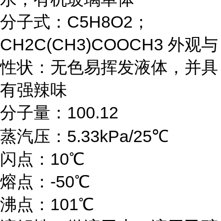
分子式：C5H8O2；
CH2C(CH3)COOCH3 外观与
性状：无色易挥发液体，并具
有强辣味
分子量：100.12
蒸汽压：5.33kPa/25℃
闪点：10℃
熔点：-50℃
沸点：101℃