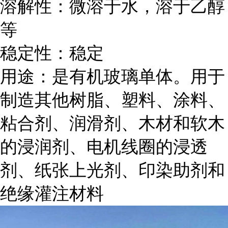
溶解性：微溶于水，溶于乙醇
等
稳定性：稳定
用途：是有机玻璃单体。用于
制造其他树脂、塑料、涂料、
粘合剂、润滑剂、木材和软木
的浸润剂、电机线圈的浸透
剂、纸张上光剂、印染助剂和
绝缘灌注材料