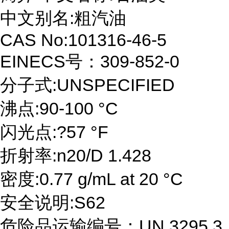
中文别名:粗汽油
CAS No:101316-46-5
EINECS号：309-852-0
分子式:UNSPECIFIED
沸点:90-100 °C
闪光点:?57 °F
折射率:n20/D 1.428
密度:0.77 g/mL at 20 °C
安全说明:S62
危险品运输编号：UN 3295 3