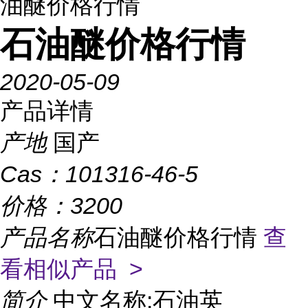
油醚价格行情
石油醚价格行情
2020-05-09
产品详情
产地
国产
Cas：
101316-46-5
价格：
3200
产品名称
石油醚价格行情
查
看相似产品 >
简介
中文名称:石油英