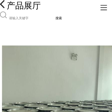
产品展厅
搜索