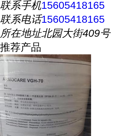
联系手机
15605418165
联系电话
15605418165
所在地址
北园大街409号
推荐产品