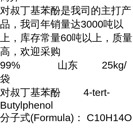
对叔丁基苯酚是我司的主打产
品，我司年销量达3000吨以
上，库存常量60吨以上，质量
高，欢迎采购
99% 山东 25kg/
袋
对叔丁基苯酚 4-tert-
Butylphenol
分子式(Formula)： C10H14O