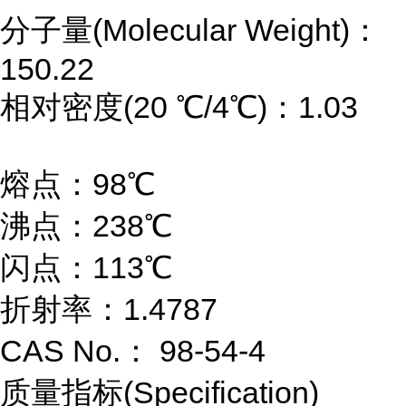
分子量(Molecular Weight)：
150.22
相对密度(20 ℃/4℃)：1.03
熔点：98℃
沸点：238℃
闪点：113℃
折射率：1.4787
CAS No.： 98-54-4
质量指标(Specification)