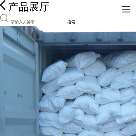
产品展厅
搜索