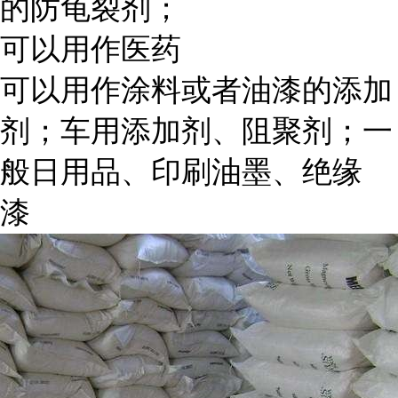
的防龟裂剂；
可以用作医药
可以用作涂料或者油漆的添加
剂；车用添加剂、阻聚剂；一
般日用品、印刷油墨、绝缘
漆