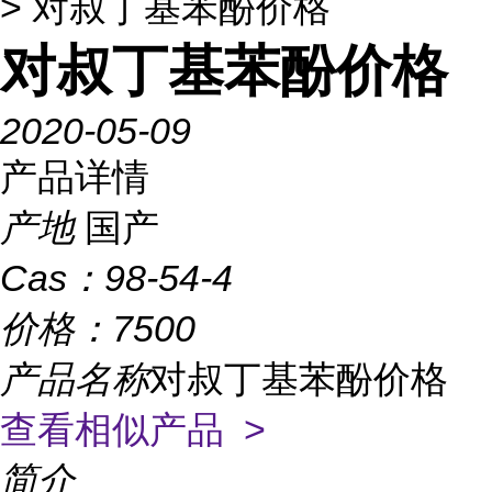
> 对叔丁基苯酚价格
对叔丁基苯酚价格
2020-05-09
产品详情
产地
国产
Cas：
98-54-4
价格：
7500
产品名称
对叔丁基苯酚价格
查看相似产品 >
简介