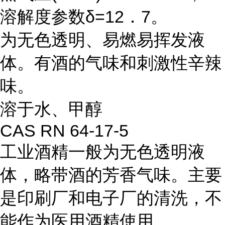
溶解度参数δ=12．7。
为无色透明、易燃易挥发液
体。有酒的气味和刺激性辛辣
味。
溶于水、甲醇
CAS RN 64-17-5
工业酒精一般为无色透明液
体，略带酒的芳香气味。主要
是印刷厂和电子厂的清洗，不
能作为医用酒精使用。