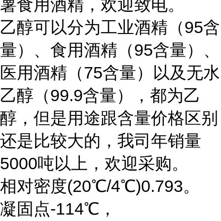
薯食用酒精，欢迎致电。
乙醇可以分为工业酒精（95含
量）、食用酒精（95含量）、
医用酒精（75含量）以及无水
乙醇（99.9含量），都为乙
醇，但是用途跟含量价格区别
还是比较大的，我司年销量
5000吨以上，欢迎采购。
相对密度(20℃/4℃)0.793。
凝固点-114℃，