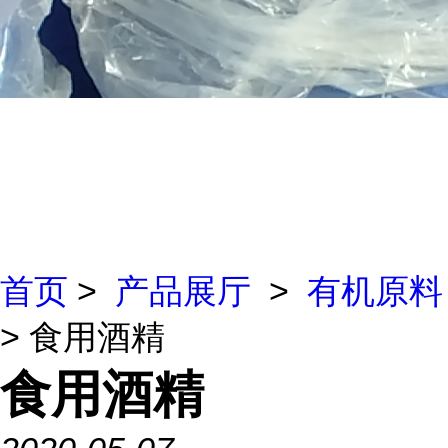
首页
>
产品展厅
>
有机原料
> 食用酒精
食用酒精