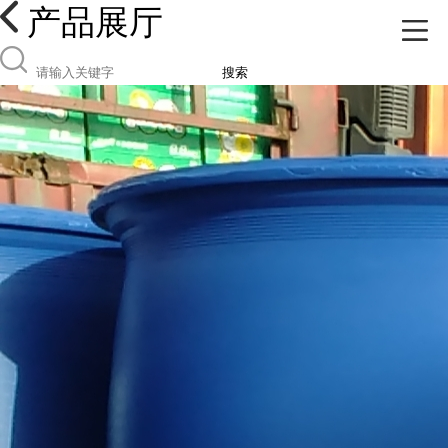
产品展厅
搜索