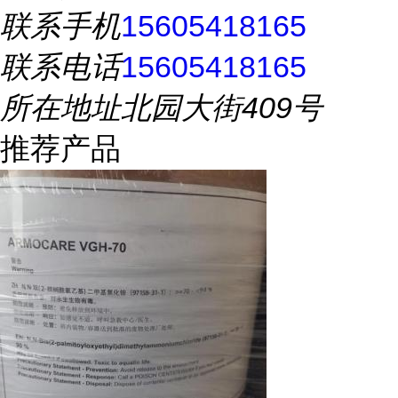
联系手机
15605418165
联系电话
15605418165
所在地址
北园大街409号
推荐产品