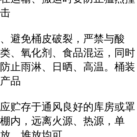
击
、避免桶皮破裂，严禁与酸
类、氧化剂、食品混运，同时
防止雨淋、日晒、高温。桶装
产品
应贮存于通风良好的库房或罩
棚内，远离火源、热源，单
放、堆放均可。