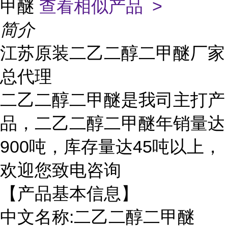
甲醚
查看相似产品 >
简介
江苏原装二乙二醇二甲醚厂家
总代理
二乙二醇二甲醚是我司主打产
品，二乙二醇二甲醚年销量达
900吨，库存量达45吨以上，
欢迎您致电咨询
【产品基本信息】
中文名称:二乙二醇二甲醚