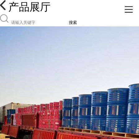
产品展厅
搜索