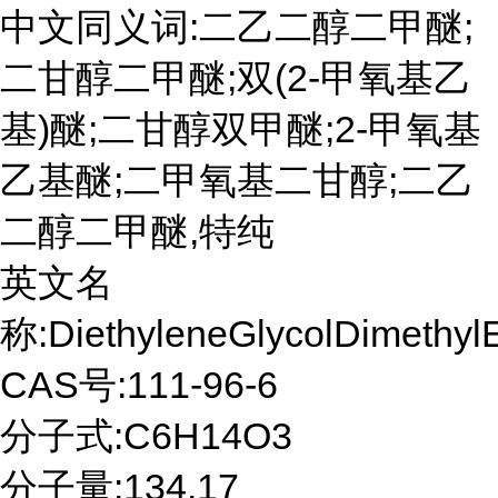
中文同义词:二乙二醇二甲醚;
二甘醇二甲醚;双(2-甲氧基乙
基)醚;二甘醇双甲醚;2-甲氧基
乙基醚;二甲氧基二甘醇;二乙
二醇二甲醚,特纯
英文名
称:DiethyleneGlycolDimethylE
CAS号:111-96-6
分子式:C6H14O3
分子量:134.17