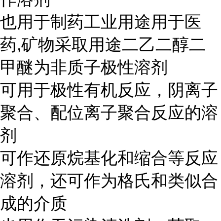
也用于制药工业用途用于医
药,矿物采取用途二乙二醇二
甲醚为非质子极性溶剂
可用于极性有机反应，阴离子
聚合、配位离子聚合反应的溶
剂
可作还原烷基化和缩合等反应
溶剂，还可作为格氏和类似合
成的介质