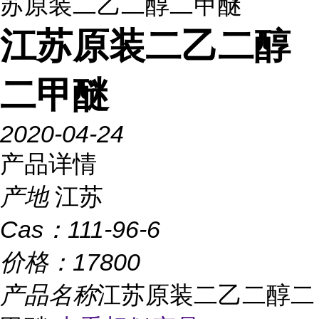
苏原装二乙二醇二甲醚
江苏原装二乙二醇
二甲醚
2020-04-24
产品详情
产地
江苏
Cas：
111-96-6
价格：
17800
产品名称
江苏原装二乙二醇二