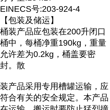
EINECS号:203-924-4
【包装及储运】
桶装产品应包装在200升闭口
桶中，每桶净重190kg，重量
允许差为0.2kg，桶盖要密
封。散
装产品采用专用槽罐运输，应
符合有关的安全规定。本产品
在运输、搬运时要防止猛烈撞