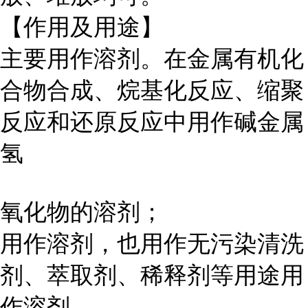
【作用及用途】
主要用作溶剂。在金属有机化
合物合成、烷基化反应、缩聚
反应和还原反应中用作碱金属
氢
氧化物的溶剂；
用作溶剂，也用作无污染清洗
剂、萃取剂、稀释剂等用途用
作溶剂