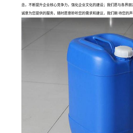
念，不断提升企业核心竞争力，强化企业文化的建设；我们愿与各界朋
诚意为您提供的服务，随时愿意聆听您的需求和建议，我们期 待您的声