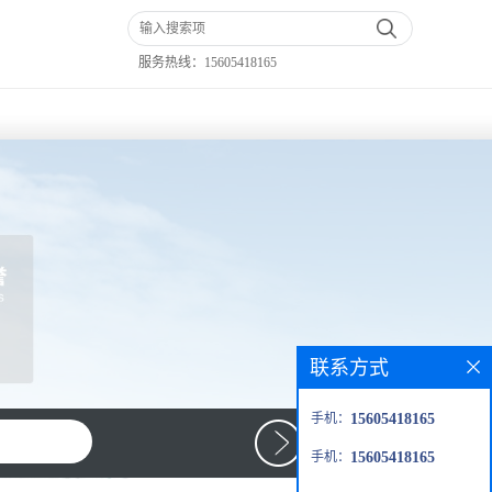
服务热线：
15605418165
联系方式
手机：
15605418165
手机：
15605418165