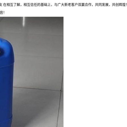
友 在相互了解，相互信任的基础上，与广大新老客户双赢合作，共同发展，共创辉煌
音！