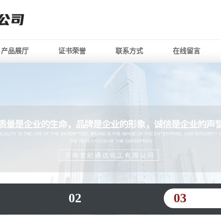
产品展厅
证书荣誉
联系方式
在线留言
02
03