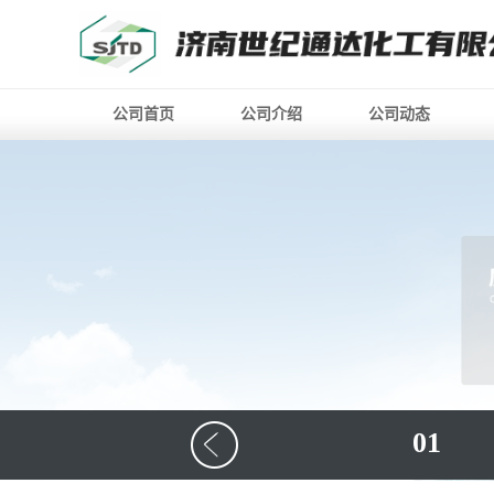
公司首页
公司介绍
公司动态
01