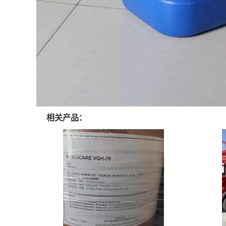
相关产品：