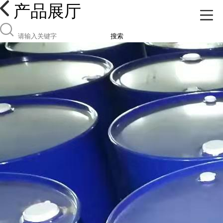
产品展厅
搜索