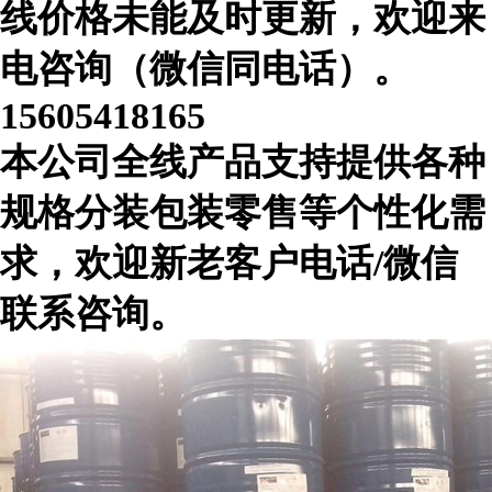
线价格未能及时更新，欢迎来
电咨询（微信同电话）。
15605418165
本公司全线产品支持提供各种
规格分装包装零售等个性化需
求，欢迎新老客户电话/微信
联系咨询。