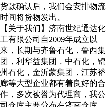
货款确认后，我们会安排物流
时间将货物发出。
【关于我们】济南世纪通达化
工有限公司自2009年成立以
来，长期与齐鲁石化，鲁西集
团，利华益集团，中石化，锦
州石化，金沂蒙集团，江苏裕
廊等大型企业都有着良好的合
作，多次被誉为代理商，我公
司仓库主要分布在济南仓库，