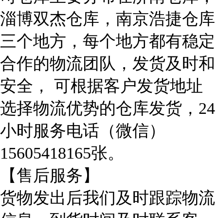
淄博双杰仓库，南京浩捷仓库
三个地方，每个地方都有稳定
合作的物流团队，发货及时和
安全， 可根据客户发货地址
选择物流优势的仓库发货，24
小时服务电话（微信）
15605418165张。
【售后服务】
货物发出后我们及时跟踪物流