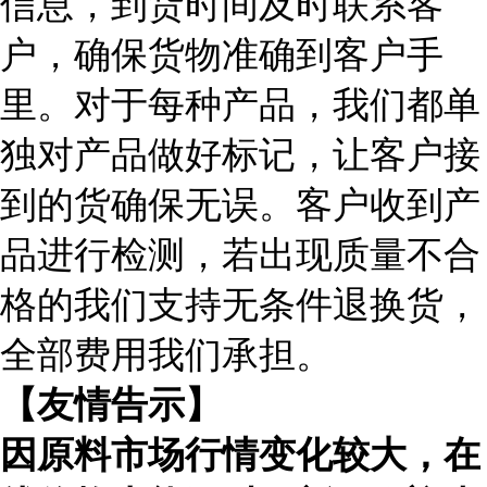
信息，到货时间及时联系客
户，确保货物准确到客户手
里。对于每种产品，我们都单
独对产品做好标记，让客户接
到的货确保无误。客户收到产
品进行检测，若出现质量不合
格的我们支持无条件退换货，
全部费用我们承担。
【友情告示】
因原料市场行情变化较大，在