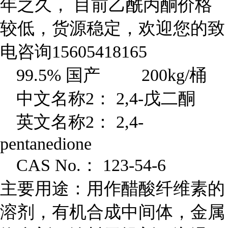
年之久， 目前乙酰丙酮价格
较低，货源稳定，欢迎您的致
电咨询15605418165
99.5%
国产 200kg/桶
中文名称2： 2,4-戊二酮
英文名称2： 2,4-
pentanedione
CAS No.
： 123-54-6
主要用途：用作醋酸纤维素的
溶剂，有机合成中间体，金属