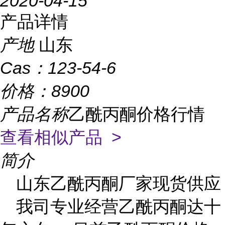
2020-04-15
产品详情
产地
山东
Cas：
123-54-6
价格：
8900
产品名称
乙酰丙酮价格行情
查看相似产品 >
简介
山东乙酰丙酮厂家现货供应
我司专业经营乙酰丙酮达十