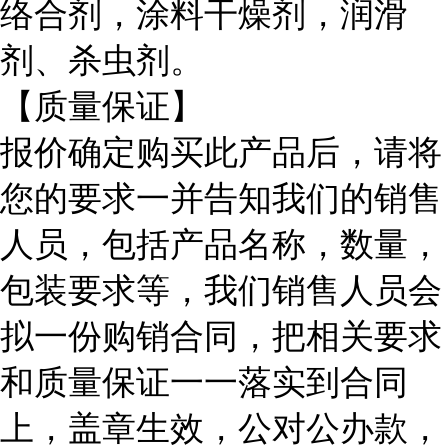
络合剂，涂料干燥剂，润滑
剂、杀虫剂。
【质量保证】
报价确定购买此产品后，请将
您的要求一并告知我们的销售
人员，包括产品名称，数量，
包装要求等，我们销售人员会
拟一份购销合同，把相关要求
和质量保证一一落实到合同
上，盖章生效，公对公办款，