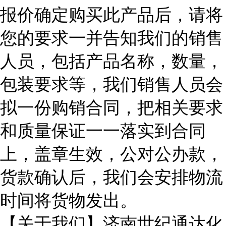
报价确定购买此产品后，请将
您的要求一并告知我们的销售
人员，包括产品名称，数量，
包装要求等，我们销售人员会
拟一份购销合同，把相关要求
和质量保证一一落实到合同
上，盖章生效，公对公办款，
货款确认后，我们会安排物流
时间将货物发出。
【关于我们】济南世纪通达化