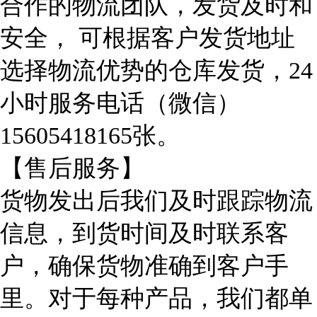
合作的物流团队，发货及时和
安全， 可根据客户发货地址
选择物流优势的仓库发货，24
小时服务电话（微信）
15605418165张。
【售后服务】
货物发出后我们及时跟踪物流
信息，到货时间及时联系客
户，确保货物准确到客户手
里。对于每种产品，我们都单