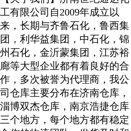
工有限公司自2009年成立以
来，长期与齐鲁石化，鲁西集
团，利华益集团，中石化，锦
州石化，金沂蒙集团，江苏裕
廊等大型企业都有着良好的合
作，多次被誉为代理商，我公
司仓库主要分布在济南仓库，
淄博双杰仓库，南京浩捷仓库
三个地方，每个地方都有稳定