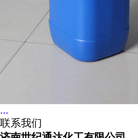
...
联系我们
济南世纪通达化工有限公司