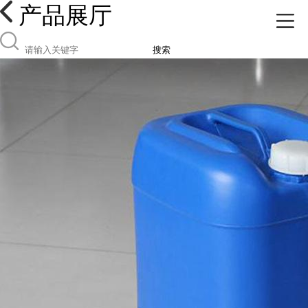
产品展厅
搜索