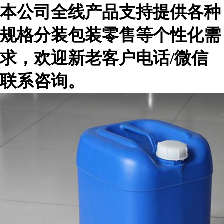
本公司全线产品支持提供各种
规格分装包装零售等个性化需
求，欢迎新老客户电话/微信
联系咨询。