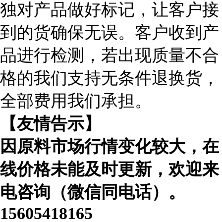
独对产品做好标记，让客户接
到的货确保无误。客户收到产
品进行检测，若出现质量不合
格的我们支持无条件退换货，
全部费用我们承担。
【友情告示】
因原料市场行情变化较大，在
线价格未能及时更新，欢迎来
电咨询（微信同电话）。
15605418165