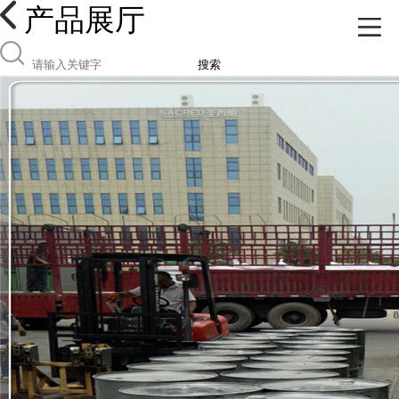
产品展厅
搜索