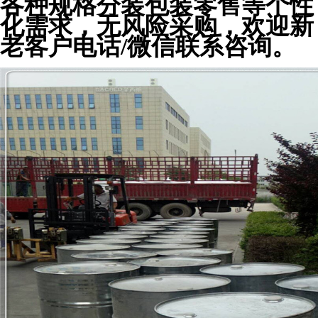
各种规格分装包装零售等个性
化需求，无风险采购，欢迎新
老客户电话/微信联系咨询。