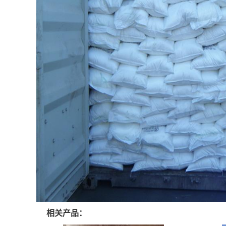
相关产品：