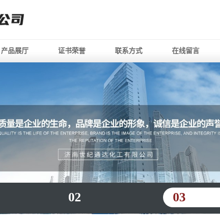
产品展厅
证书荣誉
联系方式
在线留言
02
03