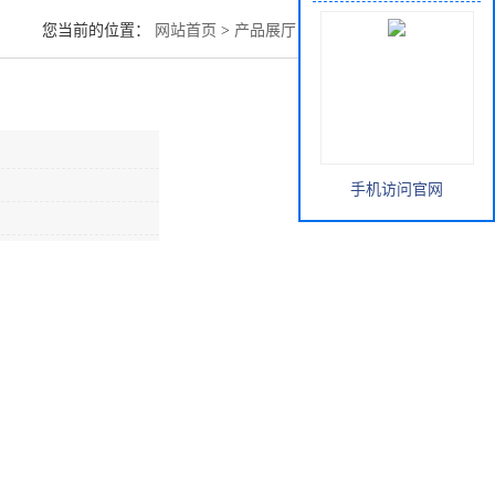
您当前的位置：
网站首页
>
产品展厅
>
酸类
>
氨基磺酸
手机访问官网