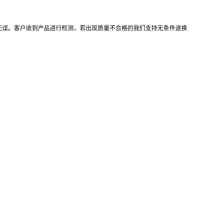
无误。客户收到产品进行检测，若出现质量不合格的我们支持无条件退换