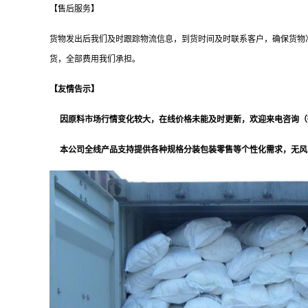
【售后服务】
货物发出后我们及时跟踪物流信息，到货时间及时联系客户，确保货物
货，全部费用我们承担。
【友情告示】
因原料市场行情变化较大，在线价格未能及时更新，欢迎来电咨询（微信同
本公司全线产品支持提供各种规格分装包装零售等个性化需求，无风