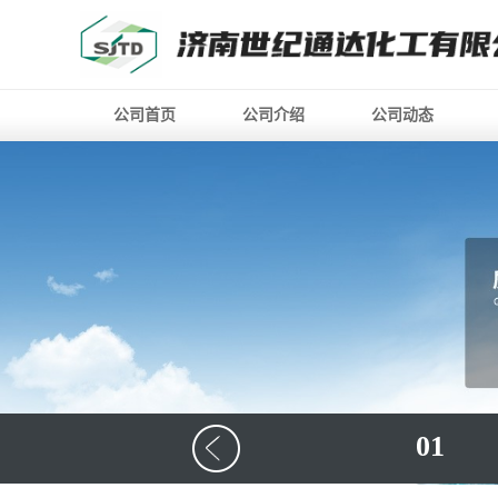
公司首页
公司介绍
公司动态
01