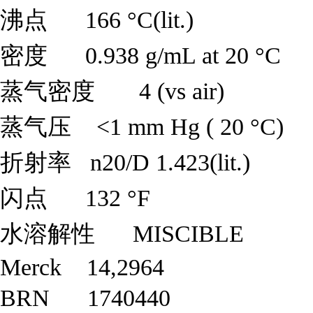
沸点 166 °C(lit.)
密度 0.938 g/mL at 20 °C
蒸气密度 4 (vs air)
蒸气压 <1 mm Hg ( 20 °C)
折射率 n20/D 1.423(lit.)
闪点 132 °F
水溶解性 MISCIBLE
Merck 14,2964
BRN 1740440