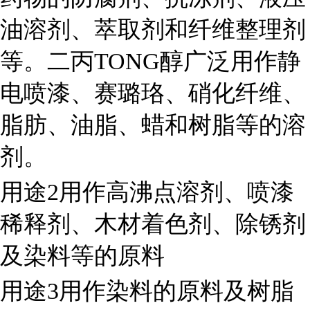
油溶剂、萃取剂和纤维整理剂
等。二丙TONG醇广泛用作静
电喷漆、赛璐珞、硝化纤维、
脂肪、油脂、蜡和树脂等的溶
剂。
用途2用作高沸点溶剂、喷漆
稀释剂、木材着色剂、除锈剂
及染料等的原料
用途3用作染料的原料及树脂