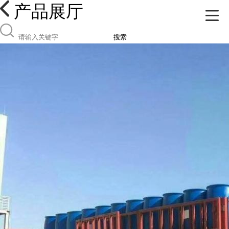
产品展厅
搜索