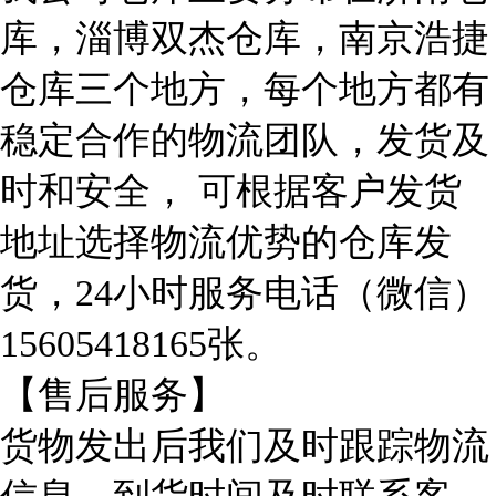
库，淄博双杰仓库，南京浩捷
仓库三个地方，每个地方都有
稳定合作的物流团队，发货及
时和安全， 可根据客户发货
地址选择物流优势的仓库发
货，24小时服务电话（微信）
15605418165张。
【售后服务】
货物发出后我们及时跟踪物流