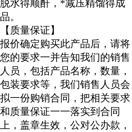
脱水得顺酐，*减压精馏得成
品。
【质量保证】
报价确定购买此产品后，请将
您的要求一并告知我们的销售
人员，包括产品名称，数量，
包装要求等，我们销售人员会
拟一份购销合同，把相关要求
和质量保证一一落实到合同
上，盖章生效，公对公办款，