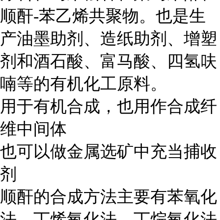
顺酐-苯乙烯共聚物。也是生
产油墨助剂、造纸助剂、增塑
剂和酒石酸、富马酸、四氢呋
喃等的有机化工原料。
用于有机合成，也用作合成纤
维中间体
也可以做金属选矿中充当捕收
剂
顺酐的合成方法主要有苯氧化
法、丁烯氧化法、丁烷氧化法