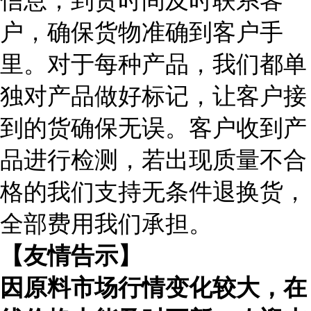
信息，到货时间及时联系客
户，确保货物准确到客户手
里。对于每种产品，我们都单
独对产品做好标记，让客户接
到的货确保无误。客户收到产
品进行检测，若出现质量不合
格的我们支持无条件退换货，
全部费用我们承担。
【友情告示】
因原料市场行情变化较大，在