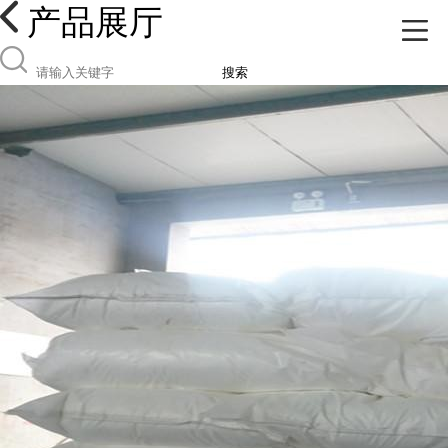
产品展厅
搜索