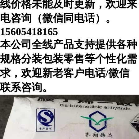
线价格未能及时更新，欢迎来
电咨询（微信同电话）。
15605418165
本公司全线产品支持提供各种
规格分装包装零售等个性化需
求，欢迎新老客户电话/微信
联系咨询。