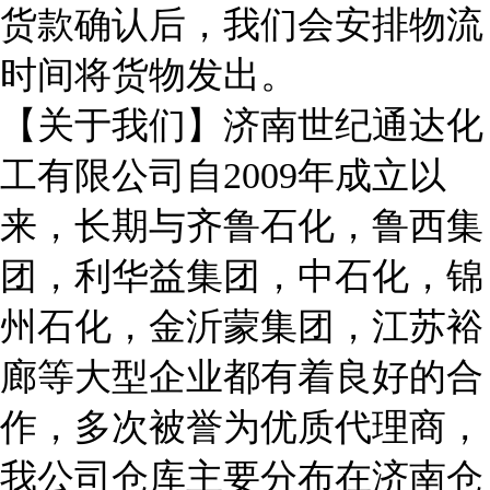
货款确认后，我们会安排物流
时间将货物发出。
【关于我们】济南世纪通达化
工有限公司自2009年成立以
来，长期与齐鲁石化，鲁西集
团，利华益集团，中石化，锦
州石化，金沂蒙集团，江苏裕
廊等大型企业都有着良好的合
作，多次被誉为优质代理商，
我公司仓库主要分布在济南仓