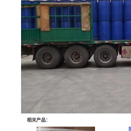
相关产品：