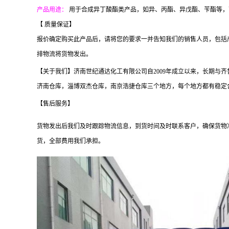
产品用途：
用于合成异丁酸酯类产品，如异、丙酯、异戊酯、苄酯等，
【 质量保证】
报价确定购买此产品后，请将您的要求一并告知我们的销售人员，包括
排物流将货物发出。
【关于我们】济南世纪通达化工有限公司自2009年成立以来，长期
济南仓库，淄博双杰仓库，南京浩捷仓库三个地方，每个地方都有稳定合作
【售后服务】
货物发出后我们及时跟踪物流信息，到货时间及时联系客户，确保货物
货，全部费用我们承担。