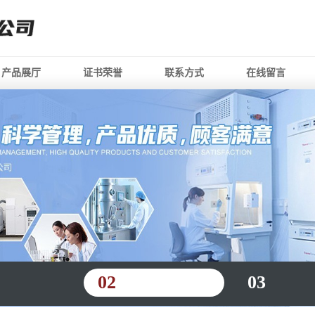
产品展厅
证书荣誉
联系方式
在线留言
02
03