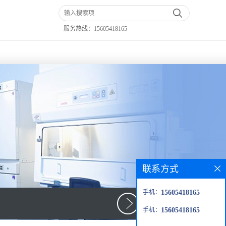
服务热线：
15605418165
联系方式
手机：
15605418165
手机：
15605418165